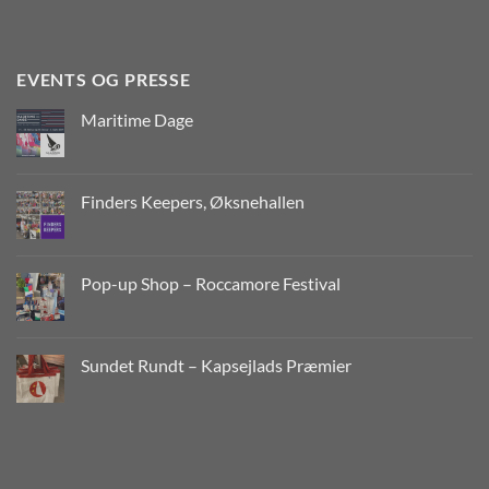
EVENTS OG PRESSE
Maritime Dage
Finders Keepers, Øksnehallen
Pop-up Shop – Roccamore Festival
Sundet Rundt – Kapsejlads Præmier