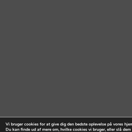
Vi bruger cookies for at give dig den bedste oplevelse på vores hj
Du kan finde ud af mere om, hvilke cookies vi bruger, eller slå dem 