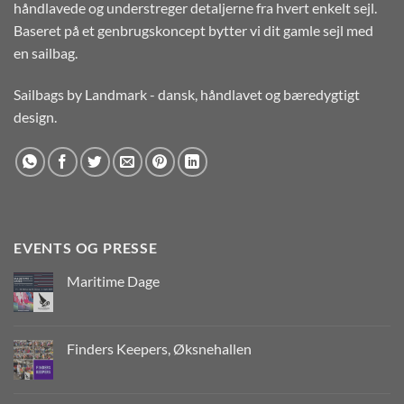
håndlavede og understreger detaljerne fra hvert enkelt sejl.
Baseret på et genbrugskoncept bytter vi dit gamle sejl med
en sailbag.
Sailbags by Landmark - dansk, håndlavet og bæredygtigt
design.
EVENTS OG PRESSE
Maritime Dage
Finders Keepers, Øksnehallen