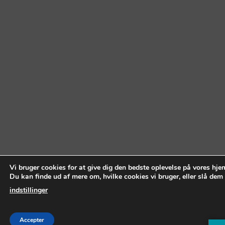
Vi bruger cookies for at give dig den bedste oplevelse på vores hj
Du kan finde ud af mere om, hvilke cookies vi bruger, eller slå dem 
indstillinger
Accepter