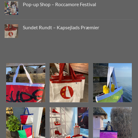
Pop-up Shop – Roccamore Festival
Sundet Rundt – Kapsejlads Præmier