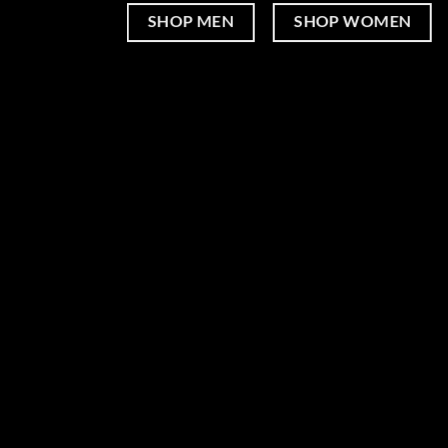
SHOP MEN
SHOP WOMEN