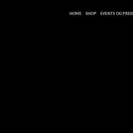
HOME
SHOP
EVENTS OG PRES